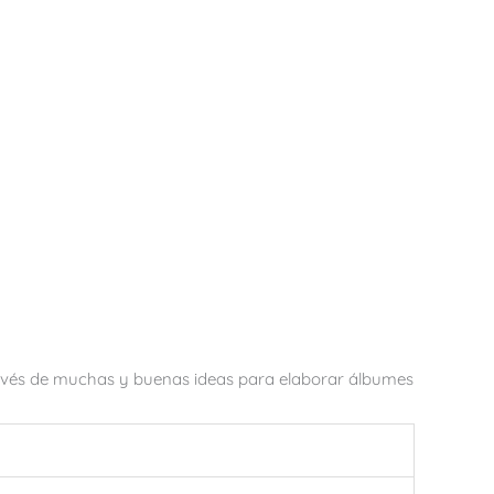
ravés de muchas y buenas ideas para elaborar álbumes