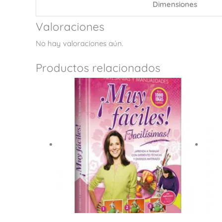
Dimensiones
Valoraciones
No hay valoraciones aún.
Productos relacionados