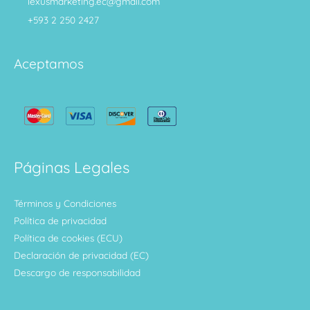
lexusmarketing.ec@gmail.com
+593 2 250 2427
Aceptamos
Páginas Legales
Términos y Condiciones
Política de privacidad
Política de cookies (ECU)
Declaración de privacidad (EC)
Descargo de responsabilidad