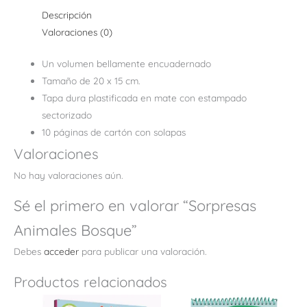
Descripción
Valoraciones (0)
Un volumen bellamente encuadernado
Tamaño de 20 x 15 cm.
Tapa dura plastificada en mate con estampado
sectorizado
10 páginas de cartón con solapas
Valoraciones
No hay valoraciones aún.
Sé el primero en valorar “Sorpresas
Animales Bosque”
Debes
acceder
para publicar una valoración.
Productos relacionados