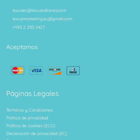
lexusec@lexuseditores.com
lexusmarketing.ec@gmail.com
+593 2 250 2427
Aceptamos
Páginas Legales
Términos y Condiciones
Política de privacidad
Política de cookies (ECU)
Declaración de privacidad (EC)