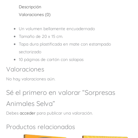
Descripción
Valoraciones (0)
Un volumen bellamente encuadernado
Tamaño de 20 x 15 cm.
Tapa dura plastificada en mate con estampado
sectorizado
10 páginas de cartón con solapas
Valoraciones
No hay valoraciones aún.
Sé el primero en valorar “Sorpresas
Animales Selva”
Debes
acceder
para publicar una valoración.
Productos relacionados