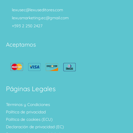
lexusec@lexuseditores.com
lexusmarketing.ec@gmail.com
+593 2 250 2427
Aceptamos
Páginas Legales
Términos y Condiciones
Política de privacidad
Política de cookies (ECU)
Declaración de privacidad (EC)