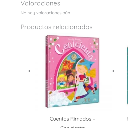
Valoraciones
No hay valoraciones aún.
Productos relacionados
Cuentos Rimados –