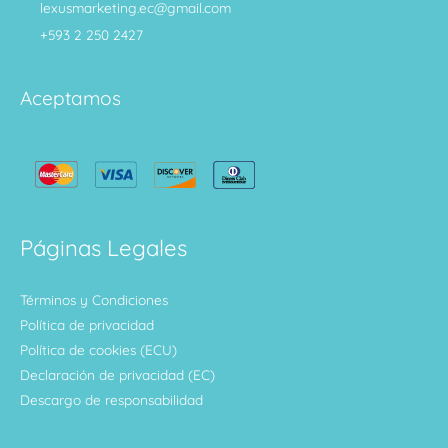
lexusmarketing.ec@gmail.com
+593 2 250 2427
Aceptamos
Páginas Legales
Términos y Condiciones
Política de privacidad
Política de cookies (ECU)
Declaración de privacidad (EC)
Descargo de responsabilidad