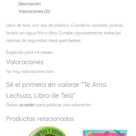
Descripción
Valoraciones (0)
Libro de tela, con asa de plástico. Cuando lo necesite, podrás
lavarlo en agua fría o tibia. Cumple rigurosamente todas las
normas de seguridad. Ideal para bebes.
Sugerido para +4 meses
Valoraciones
No hay valoraciones aún.
Sé el primero en valorar “Te Amo
Lechuza, Libro de Tela”
Debes
acceder
para publicar una valoración.
Productos relacionados