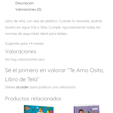
Descripción
Valoraciones (0)
Libro de tela, con asa de plástico. Cuando lo necesite, podrás
lavarlo en agua fría o tibia. Cumple rigurosamente todas las
normas de seguridad. Ideal para bebes.
Sugerido para +4 meses
Valoraciones
No hay valoraciones aún.
Sé el primero en valorar “Te Amo Osito,
Libro de Tela”
Debes
acceder
para publicar una valoración.
Productos relacionados