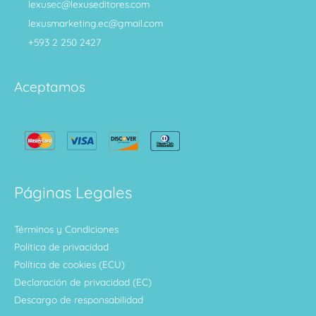
lexusec@lexuseditores.com
lexusmarketing.ec@gmail.com
+593 2 250 2427
Aceptamos
Páginas Legales
Términos y Condiciones
Política de privacidad
Política de cookies (ECU)
Declaración de privacidad (EC)
Descargo de responsabilidad