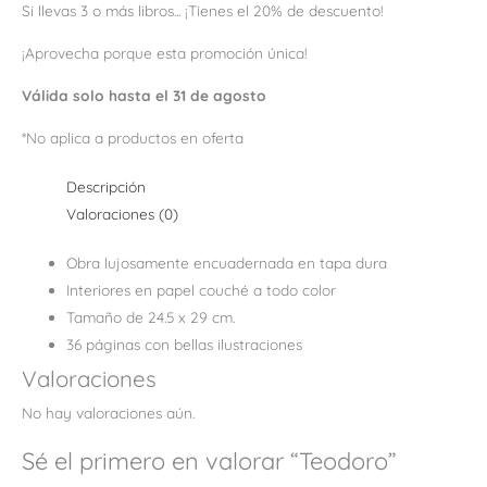
Si llevas 3 o más libros... ¡Tienes el 20% de descuento!
¡Aprovecha porque esta promoción única!
Válida solo hasta el 31 de agosto
*No aplica a productos en oferta
Descripción
Valoraciones (0)
Obra lujosamente encuadernada en tapa dura
Interiores en papel couché a todo color
Tamaño de 24.5 x 29 cm.
36 páginas con bellas ilustraciones
Valoraciones
No hay valoraciones aún.
Sé el primero en valorar “Teodoro”