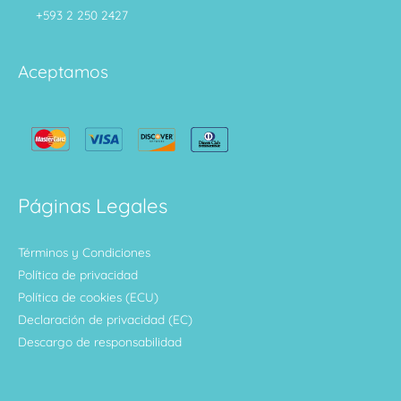
+593 2 250 2427
Aceptamos
Páginas Legales
Términos y Condiciones
Política de privacidad
Política de cookies (ECU)
Declaración de privacidad (EC)
Descargo de responsabilidad