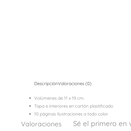
Descripción
Valoraciones (0)
Volúmenes de 11 x 19 cm.
Tapa e interiores en cartón plastificado
10 páginas Ilustraciones a todo color
Sé el primero en 
Valoraciones