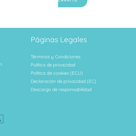
CARRITO
Páginas Legales
Términos y Condiciones
m
Política de privacidad
Política de cookies (ECU)
Declaración de privacidad (EC)
Descargo de responsabilidad