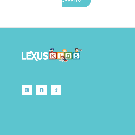
CARRITO