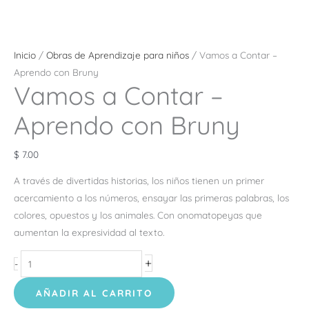
Inicio
/
Obras de Aprendizaje para niños
/ Vamos a Contar –
Aprendo con Bruny
Vamos a Contar –
Aprendo con Bruny
$
7.00
A través de divertidas historias, los niños tienen un primer
acercamiento a los números, ensayar las primeras palabras, los
colores, opuestos y los animales. Con onomatopeyas que
aumentan la expresividad al texto.
+
-
AÑADIR AL CARRITO