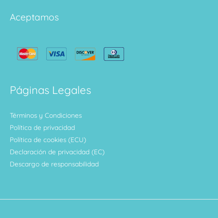
Aceptamos
Páginas Legales
Términos y Condiciones
Política de privacidad
Política de cookies (ECU)
Declaración de privacidad (EC)
Descargo de responsabilidad