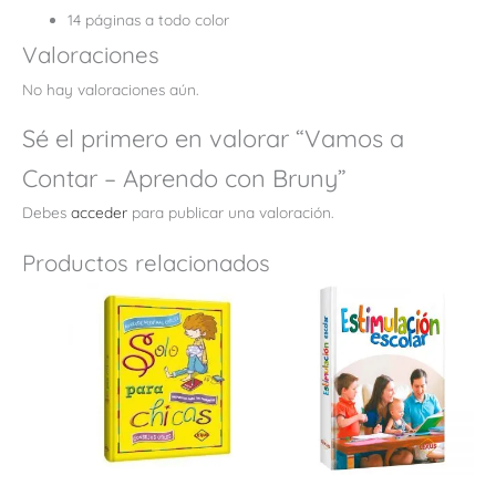
14 páginas a todo color
Valoraciones
No hay valoraciones aún.
Sé el primero en valorar “Vamos a
Contar – Aprendo con Bruny”
Debes
acceder
para publicar una valoración.
Productos relacionados