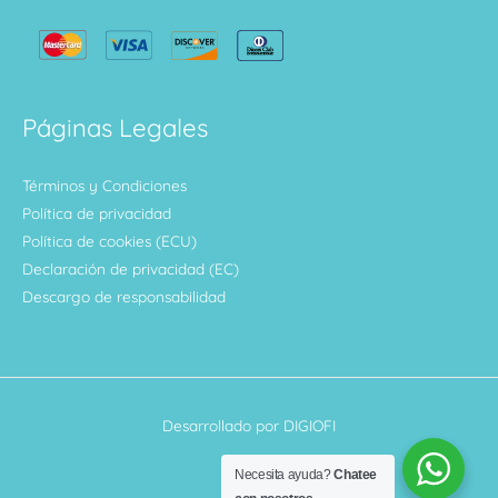
Páginas Legales
Términos y Condiciones
Política de privacidad
Política de cookies (ECU)
Declaración de privacidad (EC)
Descargo de responsabilidad
Desarrollado por DIGIOFI
Necesita ayuda?
Chatee