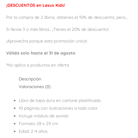
¡DESCUENTOS en Lexus Kids!
Por la compra de 2 libros, obtienes el 10% de descuento, pero...
Si llevas 3 o más libros... ¡Tienes el 20% de descuento!
¡Aprovecha porque esta promoción única!
Válida solo hasta el 31 de agosto
*No aplica a productos en oferta
Descripción
Valoraciones (0)
Libro de tapa dura en cartoné plastificado
10 páginas con ilustraciones a todo color
Incluye módulo de sonido
Formato 28 x 29 cm
Edad: 2-4 años