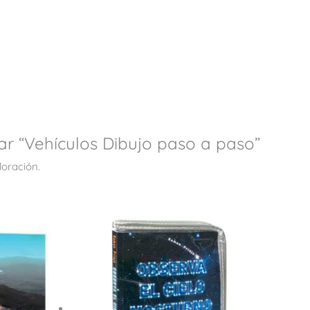
ar “Vehículos Dibujo paso a paso”
loración.