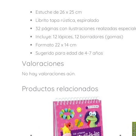
Estuche de 26 x 25 cm
Librito tapa rústica, espiralado
32 páginas con ilustraciones realizadas especi
Incluye: 12 lápices, 12 borradores (gomas)
Formato 22 x 14 cm
Sugerido para edad de 4-7 años
Valoraciones
No hay valoraciones aún.
Productos relacionados