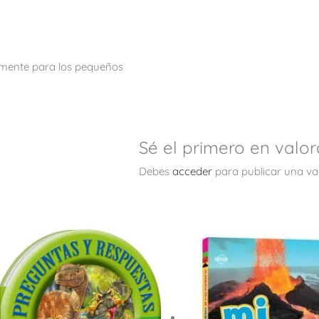
almente para los pequeños
Sé el primero en valor
Debes
acceder
para publicar una va