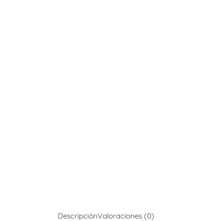
Descripción
Valoraciones (0)