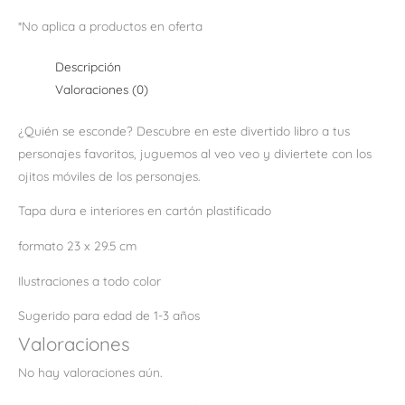
*No aplica a productos en oferta
Descripción
Valoraciones (0)
¿Quién se esconde? Descubre en este divertido libro a tus
personajes favoritos, juguemos al veo veo y diviertete con los
ojitos móviles de los personajes.
Tapa dura e interiores en cartón plastificado
formato 23 x 29.5 cm
Ilustraciones a todo color
Sugerido para edad de 1-3 años
Valoraciones
No hay valoraciones aún.