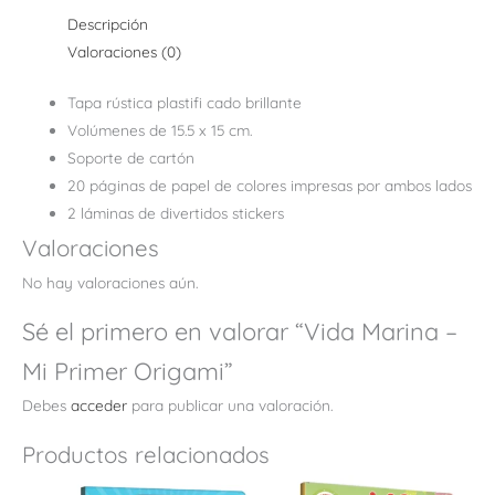
Descripción
Valoraciones (0)
Tapa rústica plastifi cado brillante
Volúmenes de 15.5 x 15 cm.
Soporte de cartón
20 páginas de papel de colores impresas por ambos lados
2 láminas de divertidos stickers
Valoraciones
No hay valoraciones aún.
Sé el primero en valorar “Vida Marina –
Mi Primer Origami”
Debes
acceder
para publicar una valoración.
Productos relacionados