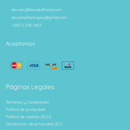
lexusec@lexuseditores.com
lexusmarketing.ec@gmail.com
+593 2 250 2427
Aceptamos
Páginas Legales
Términos y Condiciones
Política de privacidad
Política de cookies (ECU)
Declaración de privacidad (EC)