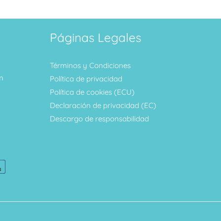
Páginas Legales
Términos y Condiciones
m
Política de privacidad
Política de cookies (ECU)
Declaración de privacidad (EC)
Descargo de responsabilidad