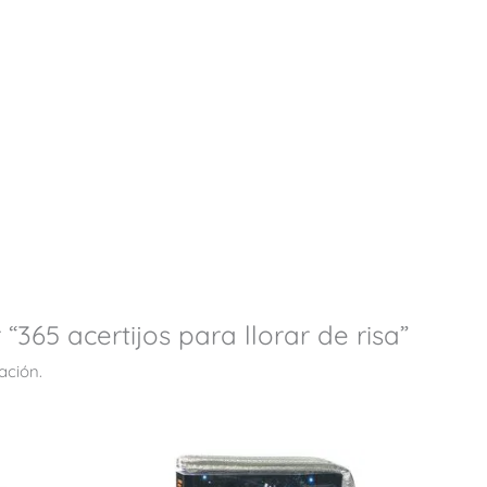
“365 acertijos para llorar de risa”
ación.