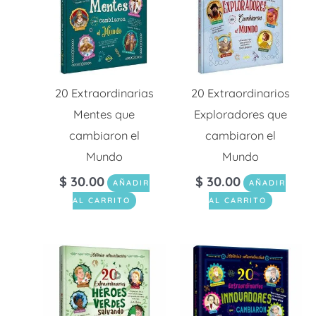
20 Extraordinarias
20 Extraordinarios
Mentes que
Exploradores que
cambiaron el
cambiaron el
Mundo
Mundo
$
30.00
$
30.00
AÑADIR
AÑADIR
AL CARRITO
AL CARRITO