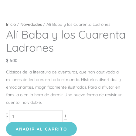
Inicio
/
Novedades
/ Alí Baba y los Cuarenta Ladrones
Alí Baba y los Cuarenta
Ladrones
$
6.00
Clásicos de la literatura de aventuras, que han cautivado a
millones de lectores en todo el mundo. Historias divertidas y
emocionantes, magníficamente ilustradas. Para disfrutar en
familia o en la hora de dormir. Una nueva forma de revivir un
cuento inolvidable.
+
-
AÑADIR AL CARRITO