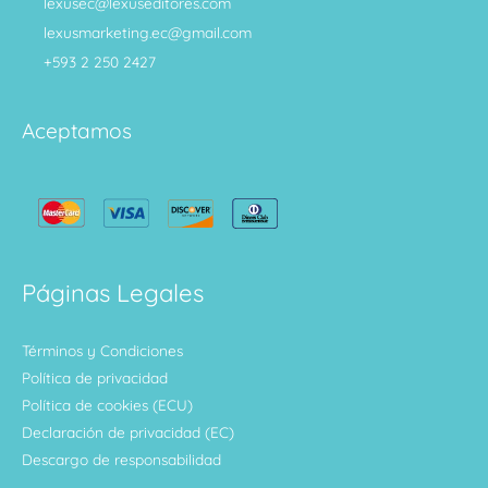
lexusec@lexuseditores.com
lexusmarketing.ec@gmail.com
+593 2 250 2427
Aceptamos
Páginas Legales
Términos y Condiciones
Política de privacidad
Política de cookies (ECU)
Declaración de privacidad (EC)
Descargo de responsabilidad