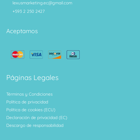
lexusmarketing.ec@gmail.com
+593 2 250 2427
Aceptamos
Páginas Legales
Términos y Condiciones
Política de privacidad
Política de cookies (ECU)
Declaración de privacidad (EC)
Descargo de responsabilidad