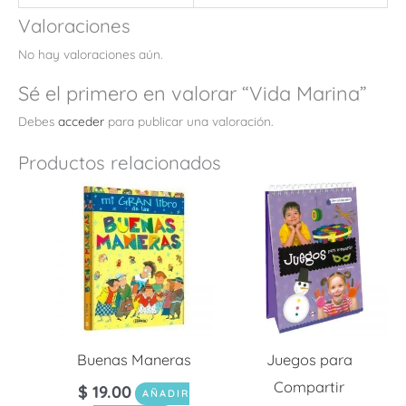
Valoraciones
No hay valoraciones aún.
Sé el primero en valorar “Vida Marina”
Debes
acceder
para publicar una valoración.
Productos relacionados
Buenas Maneras
Juegos para
Compartir
$
19.00
AÑADIR