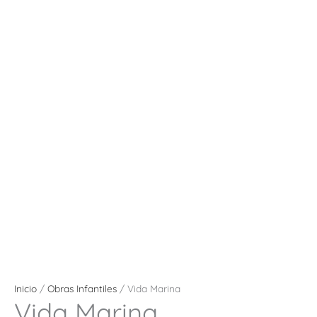
Inicio
/
Obras Infantiles
/ Vida Marina
Vida Marina