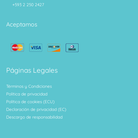
+593 2 250 2427
Aceptamos
Páginas Legales
Términos y Condiciones
Política de privacidad
Política de cookies (ECU)
Declaración de privacidad (EC)
Descargo de responsabilidad