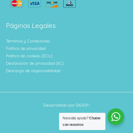
Páginas Legales
Términos y Condiciones
Política de privacidad
Política de cookies (ECU)
Declaración de privacidad (EC)
Descargo de responsabilidad
Desarrollado por DIGIOFI
Necesita ayuda?
Chatee
con nosotros