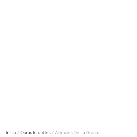
Inicio
/
Obras Infantiles
/ Animales De La Granja