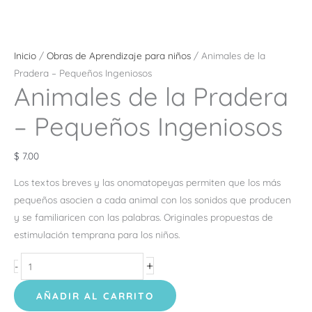
Inicio
/
Obras de Aprendizaje para niños
/ Animales de la
Pradera – Pequeños Ingeniosos
Animales de la Pradera
– Pequeños Ingeniosos
$
7.00
Los textos breves y las onomatopeyas permiten que los más
pequeños asocien a cada animal con los sonidos que producen
y se familiaricen con las palabras. Originales propuestas de
estimulación temprana para los niños.
+
-
AÑADIR AL CARRITO