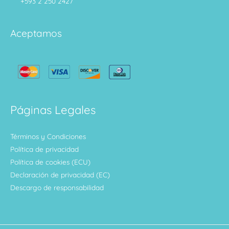
+593 2 250 2427
Aceptamos
Páginas Legales
Términos y Condiciones
Política de privacidad
Política de cookies (ECU)
Declaración de privacidad (EC)
Descargo de responsabilidad