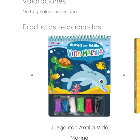
Valoraciones
No hay valoraciones aún.
Productos relacionados
Juega con Arcilla Vida
Marina