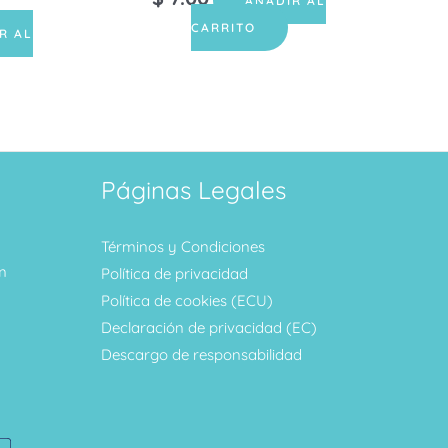
AÑADIR AL
CARRITO
R AL
Páginas Legales
Términos y Condiciones
m
Política de privacidad
Política de cookies (ECU)
Declaración de privacidad (EC)
Descargo de responsabilidad