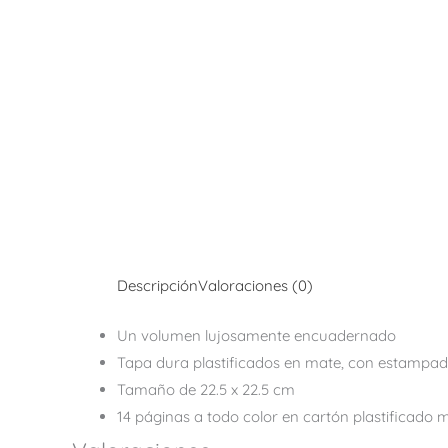
Descripción
Valoraciones (0)
Un volumen lujosamente encuadernado
Tapa dura plastificados en mate, con estampad
Tamaño de 22.5 x 22.5 cm
14 páginas a todo color en cartón plastificado 