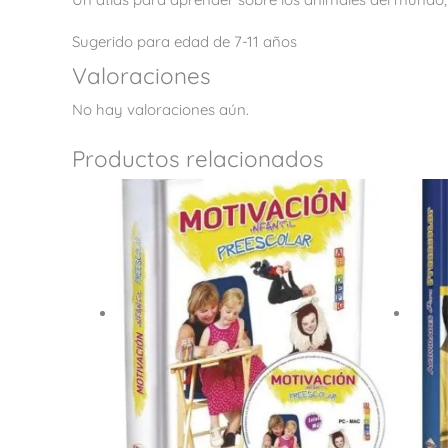
Sugerido para edad de 7-11 años
Valoraciones
No hay valoraciones aún.
Productos relacionados