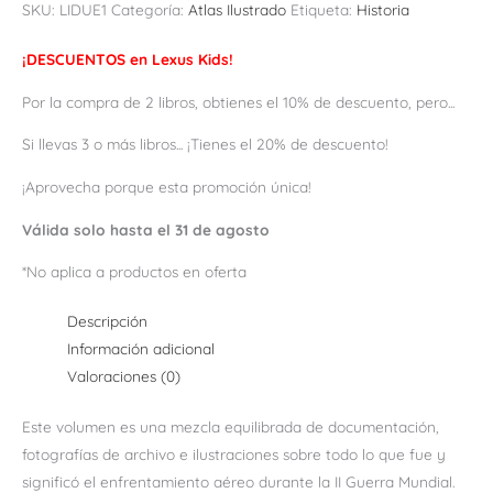
SKU:
LIDUE1
Categoría:
Atlas Ilustrado
Etiqueta:
Historia
¡DESCUENTOS en Lexus Kids!
Por la compra de 2 libros, obtienes el 10% de descuento, pero...
Si llevas 3 o más libros... ¡Tienes el 20% de descuento!
¡Aprovecha porque esta promoción única!
Válida solo hasta el 31 de agosto
*No aplica a productos en oferta
Descripción
Información adicional
Valoraciones (0)
Este volumen es una mezcla equilibrada de documentación,
fotografías de archivo e ilustraciones sobre todo lo que fue y
significó el enfrentamiento aéreo durante la II Guerra Mundial.