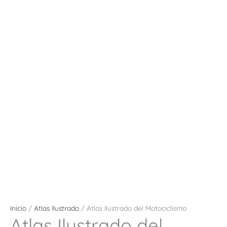
Inicio
/
Atlas Ilustrado
/ Atlas Ilustrado del Motociclismo
Atlas Ilustrado del