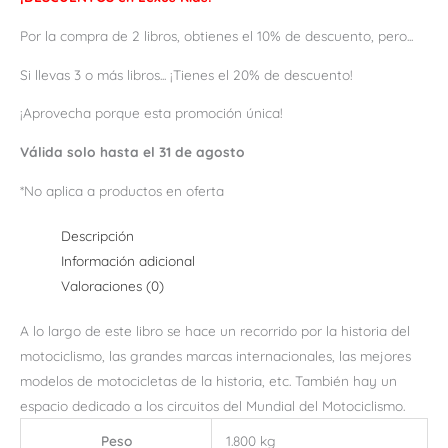
Por la compra de 2 libros, obtienes el 10% de descuento, pero...
Si llevas 3 o más libros... ¡Tienes el 20% de descuento!
¡Aprovecha porque esta promoción única!
Válida solo hasta el 31 de agosto
*No aplica a productos en oferta
Descripción
Información adicional
Valoraciones (0)
A lo largo de este libro se hace un recorrido por la historia del
motociclismo, las grandes marcas internacionales, las mejores
modelos de motocicletas de la historia, etc. También hay un
espacio dedicado a los circuitos del Mundial del Motociclismo.
Peso
1.800 kg