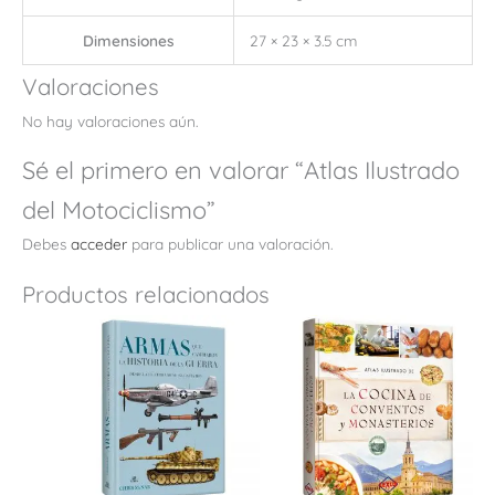
Dimensiones
27 × 23 × 3.5 cm
Valoraciones
No hay valoraciones aún.
Sé el primero en valorar “Atlas Ilustrado
del Motociclismo”
Debes
acceder
para publicar una valoración.
Productos relacionados