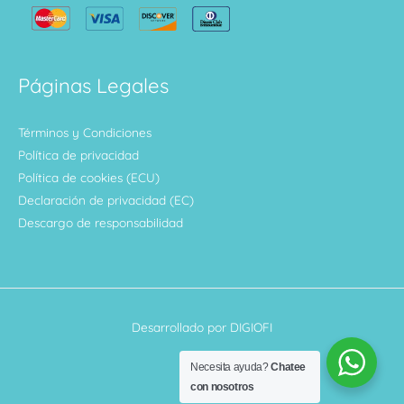
Páginas Legales
Términos y Condiciones
Política de privacidad
Política de cookies (ECU)
Declaración de privacidad (EC)
Descargo de responsabilidad
Desarrollado por DIGIOFI
Necesita ayuda?
Chatee
con nosotros