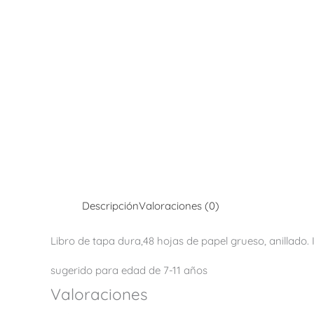
Descripción
Valoraciones (0)
Libro de tapa dura,48 hojas de papel grueso, anillado. Il
sugerido para edad de 7-11 años
Valoraciones