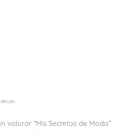
dibujar.
en valorar “Mis Secretos de Moda”