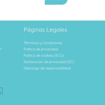
Páginas Legales
Términos y Condiciones
m
Política de privacidad
Política de cookies (ECU)
Declaración de privacidad (EC)
Descargo de responsabilidad