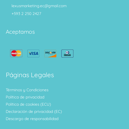
lexusmarketing.ec@gmail.com
+593 2 250 2427
Aceptamos
Páginas Legales
Términos y Condiciones
Política de privacidad
Política de cookies (ECU)
Declaración de privacidad (EC)
Descargo de responsabilidad