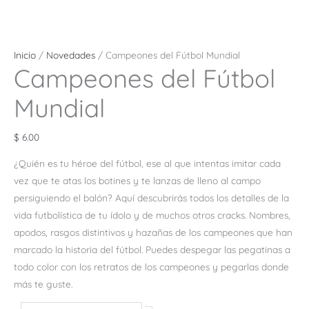
Inicio
/
Novedades
/ Campeones del Fútbol Mundial
Campeones del Fútbol
Mundial
$
6.00
¿Quién es tu héroe del fútbol, ese al que intentas imitar cada
vez que te atas los botines y te lanzas de lleno al campo
persiguiendo el balón? Aquí descubrirás todos los detalles de la
vida futbolística de tu ídolo y de muchos otros cracks. Nombres,
apodos, rasgos distintivos y hazañas de los campeones que han
marcado la historia del fútbol. Puedes despegar las pegatinas a
todo color con los retratos de los campeones y pegarlas donde
más te guste.