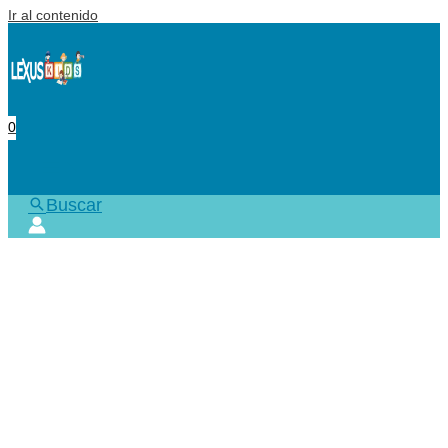
Ir al contenido
0
Buscar