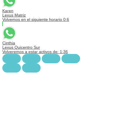
Karen
Lexus Matriz
Volvemos en el siguiente horario 0:6
Cinthia
Lexus Quicentro Sur
Volveremos a estar activos de: 1:36