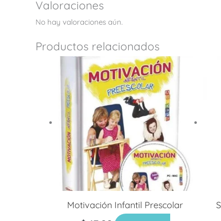
Valoraciones
No hay valoraciones aún.
Productos relacionados
Motivación Infantil Prescolar
S