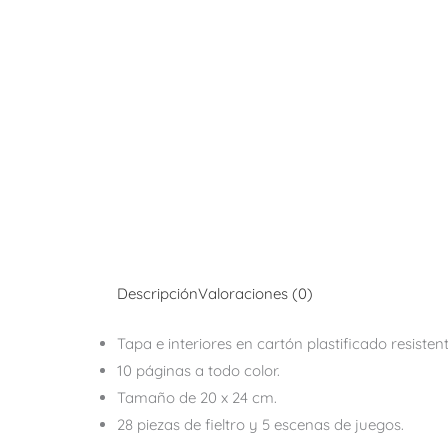
Descripción
Valoraciones (0)
Tapa e interiores en cartón plastificado resistent
10 páginas a todo color.
Tamaño de 20 x 24 cm.
28 piezas de fieltro y 5 escenas de juegos.