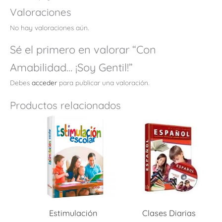
Valoraciones
No hay valoraciones aún.
Sé el primero en valorar “Con
Amabilidad… ¡Soy Gentil!”
Debes
acceder
para publicar una valoración.
Productos relacionados
Estimulación
Clases Diarias