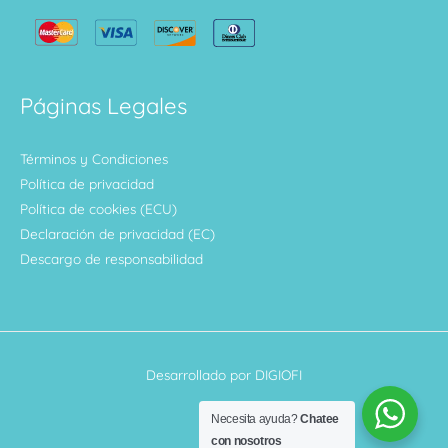
Páginas Legales
Términos y Condiciones
Política de privacidad
Política de cookies (ECU)
Declaración de privacidad (EC)
Descargo de responsabilidad
Desarrollado por DIGIOFI
Necesita ayuda?
Chatee
con nosotros