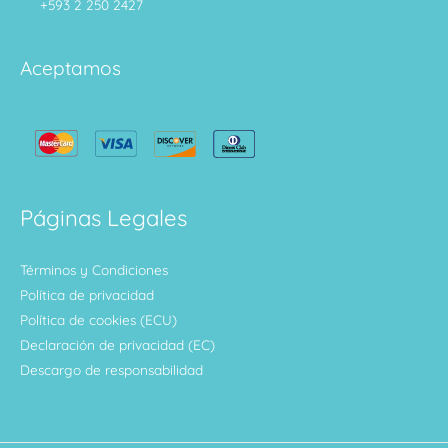
+593 2 250 2427
Aceptamos
Páginas Legales
Términos y Condiciones
Política de privacidad
Política de cookies (ECU)
Declaración de privacidad (EC)
Descargo de responsabilidad