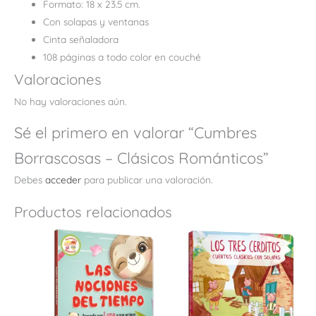
Formato: 18 x 23.5 cm.
Con solapas y ventanas
Cinta señaladora
108 páginas a todo color en couché
Valoraciones
No hay valoraciones aún.
Sé el primero en valorar “Cumbres
Borrascosas – Clásicos Románticos”
Debes
acceder
para publicar una valoración.
Productos relacionados