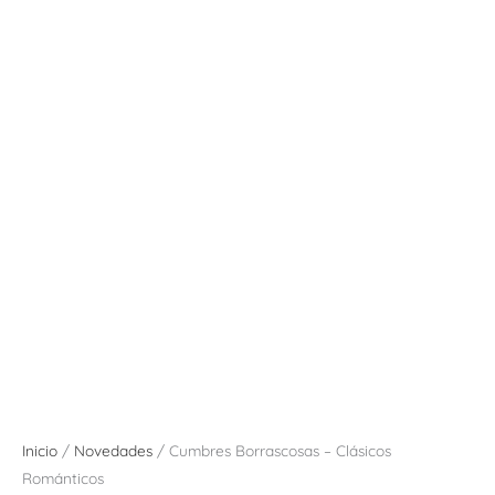
Inicio
/
Novedades
/ Cumbres Borrascosas – Clásicos
Románticos