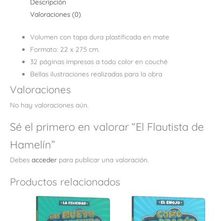
Descripción
Valoraciones (0)
Volumen con tapa dura plastificada en mate
Formato: 22 x 27.5 cm.
32 páginas impresas a todo color en couché
Bellas ilustraciones realizadas para la obra
Valoraciones
No hay valoraciones aún.
Sé el primero en valorar “El Flautista de
Hamelín”
Debes
acceder
para publicar una valoración.
Productos relacionados