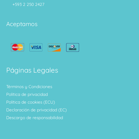
+593 2 250 2427
Aceptamos
Páginas Legales
Términos y Condiciones
Política de privacidad
Política de cookies (ECU)
Declaración de privacidad (EC)
Descargo de responsabilidad