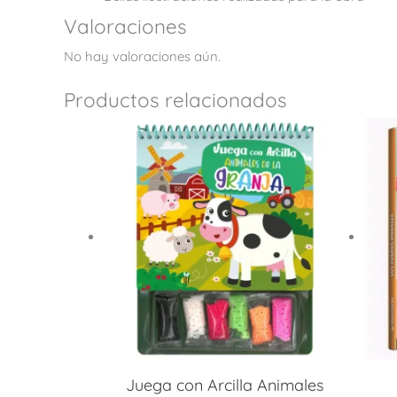
Valoraciones
No hay valoraciones aún.
Productos relacionados
Juega con Arcilla Animales