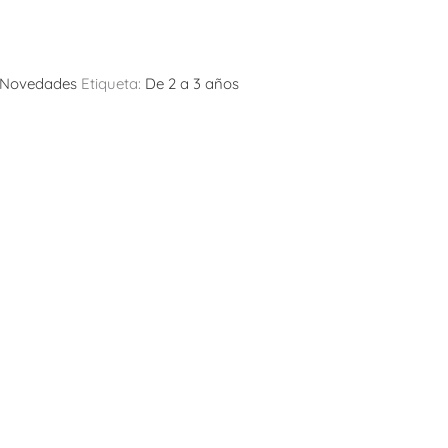
Novedades
Etiqueta:
De 2 a 3 años