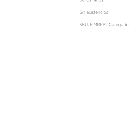
Sin existencias
SKU:
MMRPP2
Categoría: