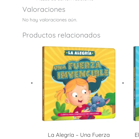
Valoraciones
No hay valoraciones aún.
Productos relacionados
La Alegría – Una Fuerza
E