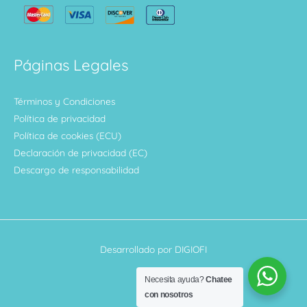
Páginas Legales
Términos y Condiciones
Política de privacidad
Política de cookies (ECU)
Declaración de privacidad (EC)
Descargo de responsabilidad
Desarrollado por DIGIOFI
Necesita ayuda?
Chatee
con nosotros