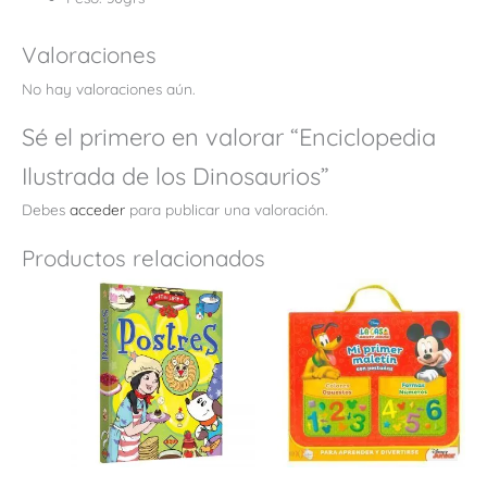
Valoraciones
No hay valoraciones aún.
Sé el primero en valorar “Enciclopedia
Ilustrada de los Dinosaurios”
Debes
acceder
para publicar una valoración.
Productos relacionados