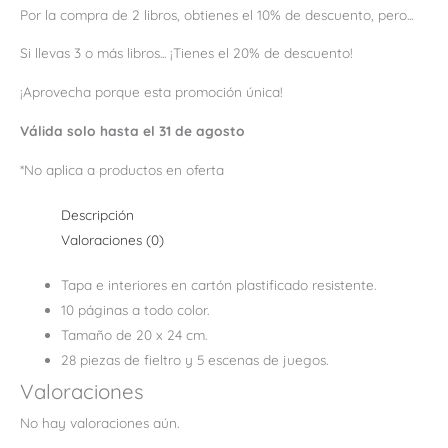
Por la compra de 2 libros, obtienes el 10% de descuento, pero...
Si llevas 3 o más libros... ¡Tienes el 20% de descuento!
¡Aprovecha porque esta promoción única!
Válida solo hasta el 31 de agosto
*No aplica a productos en oferta
Descripción
Valoraciones (0)
Tapa e interiores en cartón plastificado resistente.
10 páginas a todo color.
Tamaño de 20 x 24 cm.
28 piezas de fieltro y 5 escenas de juegos.
Valoraciones
No hay valoraciones aún.