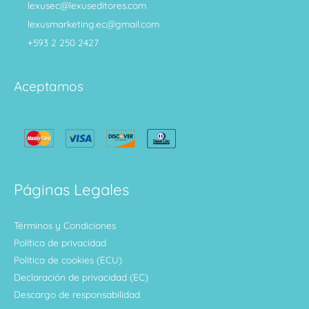
lexusec@lexuseditores.com
lexusmarketing.ec@gmail.com
+593 2 250 2427
Aceptamos
Páginas Legales
Términos y Condiciones
Política de privacidad
Política de cookies (ECU)
Declaración de privacidad (EC)
Descargo de responsabilidad