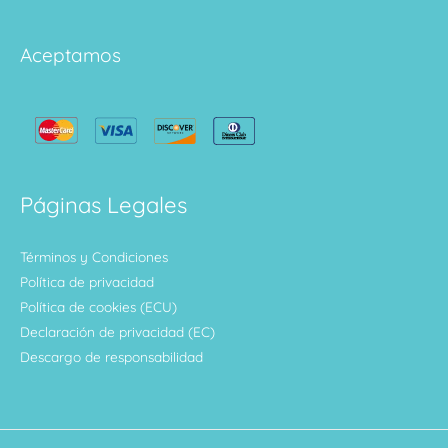
Aceptamos
Páginas Legales
Términos y Condiciones
Política de privacidad
Política de cookies (ECU)
Declaración de privacidad (EC)
Descargo de responsabilidad