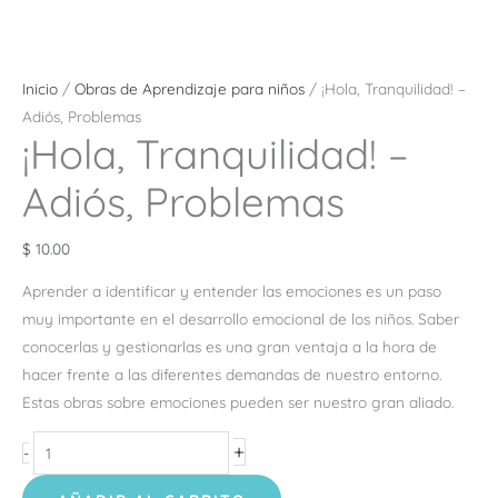
Inicio
/
Obras de Aprendizaje para niños
/ ¡Hola, Tranquilidad! –
Adiós, Problemas
¡Hola, Tranquilidad! –
Adiós, Problemas
$
10.00
Aprender a identificar y entender las emociones es un paso
muy importante en el desarrollo emocional de los niños. Saber
conocerlas y gestionarlas es una gran ventaja a la hora de
hacer frente a las diferentes demandas de nuestro entorno.
Estas obras sobre emociones pueden ser nuestro gran aliado.
+
-