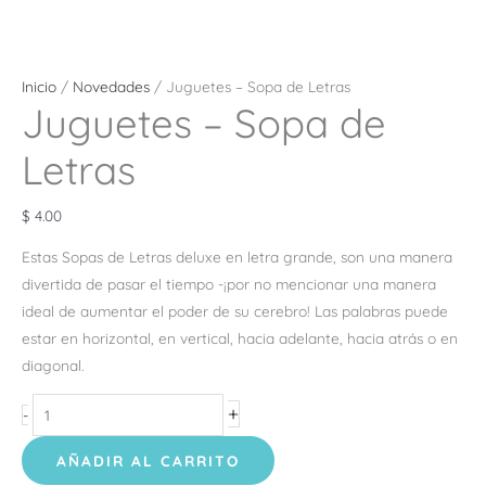
Inicio
/
Novedades
/ Juguetes – Sopa de Letras
Juguetes – Sopa de
Letras
$
4.00
Estas Sopas de Letras deluxe en letra grande, son una manera
divertida de pasar el tiempo -¡por no mencionar una manera
ideal de aumentar el poder de su cerebro! Las palabras puede
estar en horizontal, en vertical, hacia adelante, hacia atrás o en
diagonal.
+
-
AÑADIR AL CARRITO