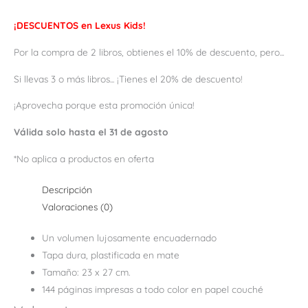
¡DESCUENTOS en Lexus Kids!
Por la compra de 2 libros, obtienes el 10% de descuento, pero...
Si llevas 3 o más libros... ¡Tienes el 20% de descuento!
¡Aprovecha porque esta promoción única!
Válida solo hasta el 31 de agosto
*No aplica a productos en oferta
Descripción
Valoraciones (0)
Un volumen lujosamente encuadernado
Tapa dura, plastificada en mate
Tamaño: 23 x 27 cm.
144 páginas impresas a todo color en papel couché