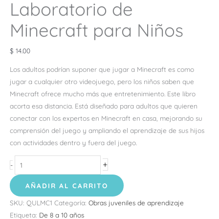
Laboratorio de
Minecraft para Niños
$
14.00
Los adultos podrían suponer que jugar a Minecraft es como
jugar a cualquier otro videojuego, pero los niños saben que
Minecraft ofrece mucho más que entretenimiento. Este libro
acorta esa distancia. Está diseñado para adultos que quieren
conectar con los expertos en Minecraft en casa, mejorando su
comprensión del juego y ampliando el aprendizaje de sus hijos
con actividades dentro y fuera del juego.
+
-
AÑADIR AL CARRITO
SKU:
QULMC1
Categoría:
Obras juveniles de aprendizaje
Etiqueta:
De 8 a 10 años