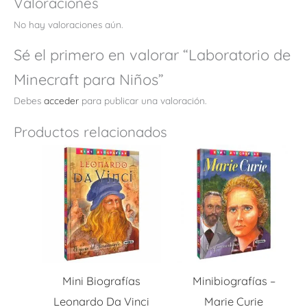
Valoraciones
No hay valoraciones aún.
Sé el primero en valorar “Laboratorio de
Minecraft para Niños”
Debes
acceder
para publicar una valoración.
Productos relacionados
Mini Biografías
Minibiografías –
Leonardo Da Vinci
Marie Curie