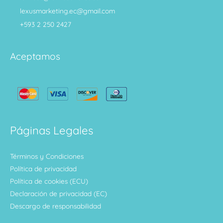
lexusmarketing.ec@gmail.com
+593 2 250 2427
Aceptamos
Páginas Legales
Términos y Condiciones
Política de privacidad
Política de cookies (ECU)
Declaración de privacidad (EC)
Descargo de responsabilidad