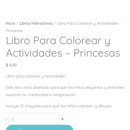
Inicio
/
Libros Interactivos
/ Libro Para Colorear y Actividades –
Princesas
Libro Para Colorear y
Actividades – Princesas
$
6.00
Libro para colorear y actividades
Este libro está diseñado para que los niños pequeños y brillantes
exploren su creatividad e imaginación.
Incluye 12 crayones para que los niños coloreen y dibujen.
+
-