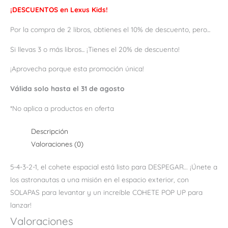
¡DESCUENTOS en Lexus Kids!
Por la compra de 2 libros, obtienes el 10% de descuento, pero...
Si llevas 3 o más libros... ¡Tienes el 20% de descuento!
¡Aprovecha porque esta promoción única!
Válida solo hasta el 31 de agosto
*No aplica a productos en oferta
Descripción
Valoraciones (0)
5-4-3-2-1, el cohete espacial está listo para DESPEGAR… ¡Únete a
los astronautas a una misión en el espacio exterior, con
SOLAPAS para levantar y un increíble COHETE POP UP para
lanzar!
Valoraciones