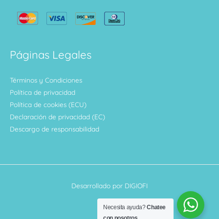
Páginas Legales
Términos y Condiciones
Política de privacidad
Política de cookies (ECU)
Declaración de privacidad (EC)
Descargo de responsabilidad
Desarrollado por DIGIOFI
Necesita ayuda?
Chatee
con nosotros