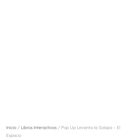
Inicio
/
Libros Interactivos
/ Pop Up Levanta la Solapa – El
Espacio