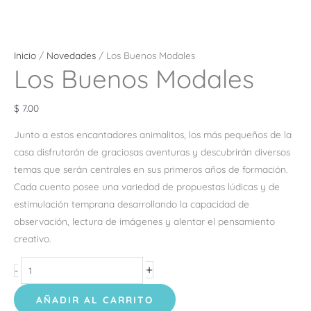
Inicio
/
Novedades
/ Los Buenos Modales
Los Buenos Modales
$
7.00
Junto a estos encantadores animalitos, los más pequeños de la
casa disfrutarán de graciosas aventuras y descubrirán diversos
temas que serán centrales en sus primeros años de formación.
Cada cuento posee una variedad de propuestas lúdicas y de
estimulación temprana desarrollando la capacidad de
observación, lectura de imágenes y alentar el pensamiento
creativo.
+
-
AÑADIR AL CARRITO