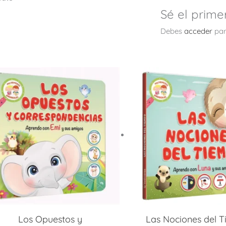
Sé el prime
Debes
acceder
par
Los Opuestos y
Las Nociones del 