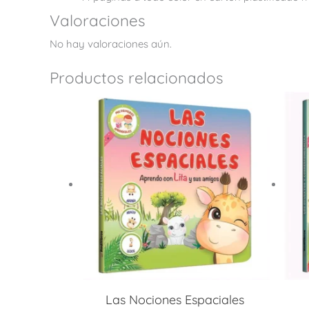
Valoraciones
No hay valoraciones aún.
Productos relacionados
Las Nociones Espaciales