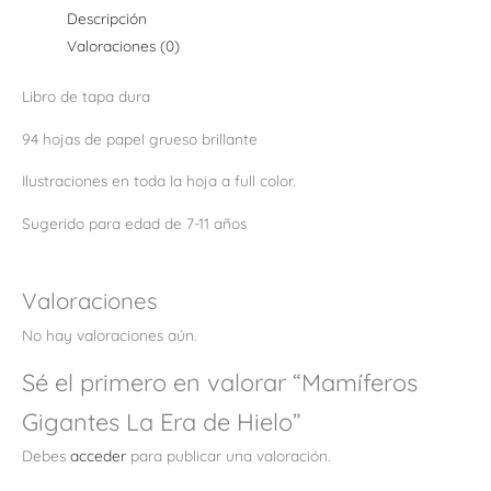
Descripción
Valoraciones (0)
Libro de tapa dura
94 hojas de papel grueso brillante
Ilustraciones en toda la hoja a full color.
Sugerido para edad de 7-11 años
Valoraciones
No hay valoraciones aún.
Sé el primero en valorar “Mamíferos
Gigantes La Era de Hielo”
Debes
acceder
para publicar una valoración.