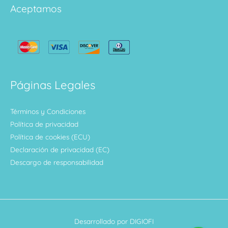
Aceptamos
Páginas Legales
Términos y Condiciones
Política de privacidad
Política de cookies (ECU)
Declaración de privacidad (EC)
Descargo de responsabilidad
Desarrollado por DIGIOFI