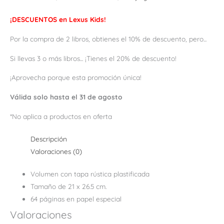
¡DESCUENTOS en Lexus Kids!
Por la compra de 2 libros, obtienes el 10% de descuento, pero...
Si llevas 3 o más libros... ¡Tienes el 20% de descuento!
¡Aprovecha porque esta promoción única!
Válida solo hasta el 31 de agosto
*No aplica a productos en oferta
Descripción
Valoraciones (0)
Volumen con tapa rústica plastificada
Tamaño de 21 x 26.5 cm.
64 páginas en papel especial
Valoraciones